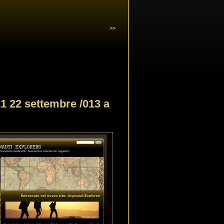
>>
22 settembre /013 a