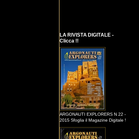
LA RIVISTA DIGITALE -
Clicca !!
ARGONAUTI EXPLORERS N 22 -
2015 Sfoglia il Magazine Digitale !