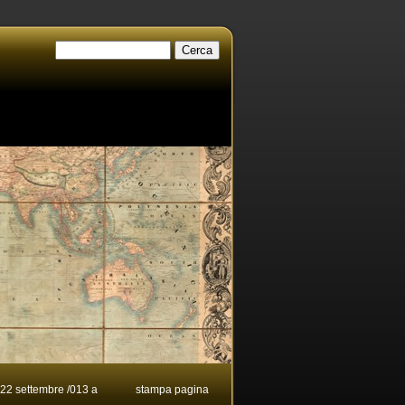
2 settembre /013 a
stampa pagina