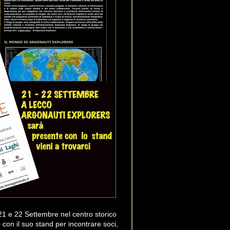
21 e 22 Settembre nel centro storico
 con il suo stand per incontrare soci,