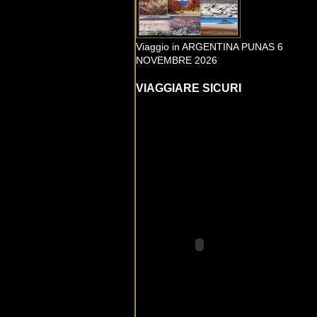
Viaggio in ARGENTINA PUNAS 6
NOVEMBRE 2026
VIAGGIARE SICURI