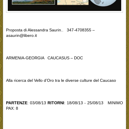
Proposta di Alessandra Saurin
.. 347-4708355 –
asaurin@libero.it
ARMENIA-GEORGIA
CAUCASUS – DOC
Alla ricerca del Vello d’Oro tra le diverse culture del Caucaso
PARTENZE
: 03/08/13
RITORNI
: 18/08/13 - 25/08/13 MINIMO
PAX: 8