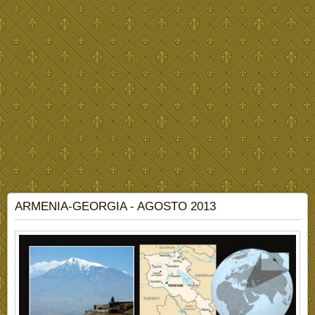
ARMENIA-GEORGIA - AGOSTO 2013