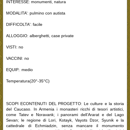
INTERESSE: monumenti, natura
MODALITA’: pulmino con autista
DIFFICOLTA': facile
ALLOGGIO: alberghetti, case private
VISTI: no
VACCINI: no
EQUIP.: medio
Temperatura(20°-35°C)
SCOPI ECONTENUTI DEL PROGETTO: Le culture e la storia
del Caucaso. In Armenia i monasteri ricchi di tesori artistici,
come Tatev e Noravank; i panorami dell’Ararat e del Lago
Sevan; le regione di Lori, Kotayk, Vayots Dzor, Syunik e la
cattedrale di Echmiadzin, senza mancare il monumento