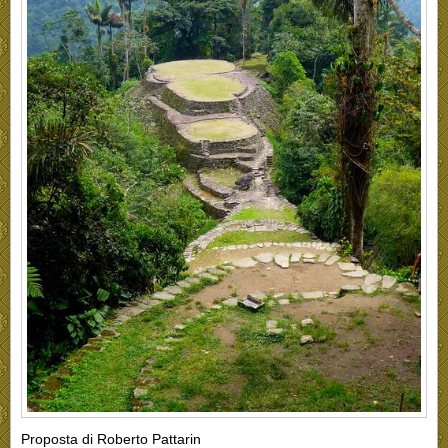
Proposta di Roberto Pattarin