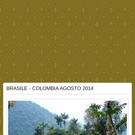
BRASILE - COLOMBIA AGOSTO 2014