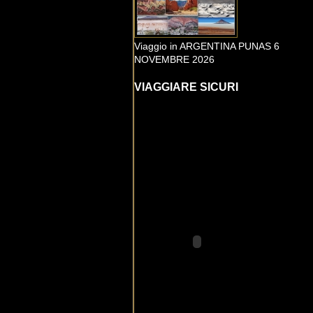
Viaggio in ARGENTINA PUNAS 6
NOVEMBRE 2026
VIAGGIARE SICURI