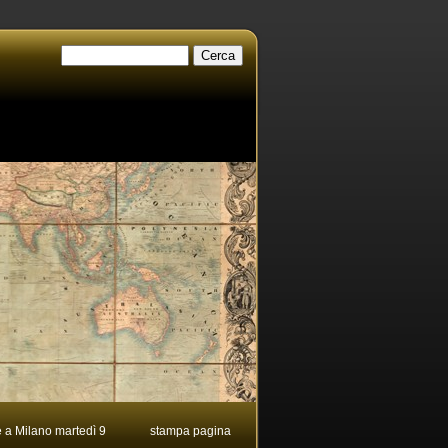
 a Milano martedì 9
stampa pagina