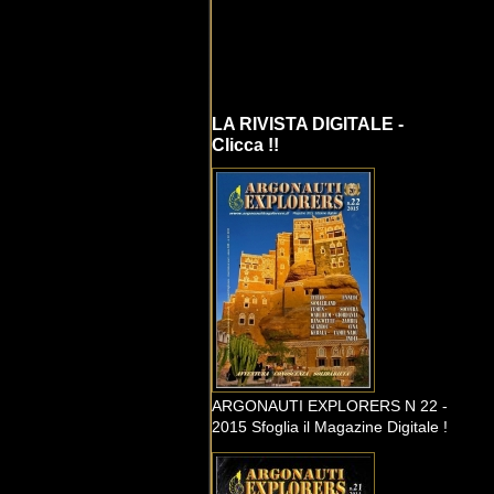
LA RIVISTA DIGITALE -
Clicca !!
ARGONAUTI EXPLORERS N 22 -
2015 Sfoglia il Magazine Digitale !