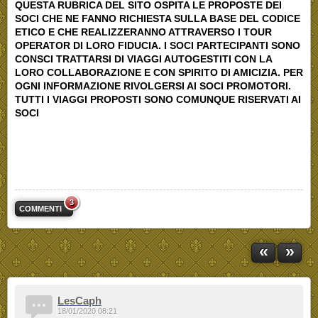
QUESTA RUBRICA DEL SITO OSPITA LE PROPOSTE DEI
SOCI CHE NE FANNO RICHIESTA SULLA BASE DEL CODICE
ETICO E CHE REALIZZERANNO ATTRAVERSO I TOUR
OPERATOR DI LORO FIDUCIA. I SOCI PARTECIPANTI SONO
CONSCI TRATTARSI DI VIAGGI AUTOGESTITI CON LA
LORO COLLABORAZIONE E CON SPIRITO DI AMICIZIA. PER
OGNI INFORMAZIONE RIVOLGERSI AI SOCI PROMOTORI.
TUTTI I VIAGGI PROPOSTI SONO COMUNQUE RISERVATI AI
SOCI
3
COMMENTI
«
»
LesCaph
18/01/2020 08:21