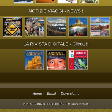
NOTIZIE VIAGGI - NEWS !
LA RIVISTA DIGITALE - Clicca !!
Home
Email
Dove siamo
2026 ARGONAUTI EXPLORERS. Tutti i diritti riservati.