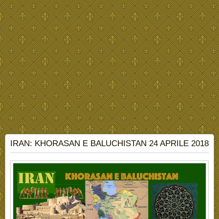
IRAN: KHORASAN E BALUCHISTAN 24 APRILE 2018