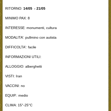
RITORNO:
14/05 - 21/05
MINIMO PAX: 8
INTERESSE: monumenti, cultura
MODALITA’: pullmino con autista
DIFFICOLTA': facile
INFORMAZIONI UTILI:
ALLOGGIO: alberghetti
VISTI: Iran
VACCINI: no
EQUIP.: medio
CLIMA: 15°-25°C