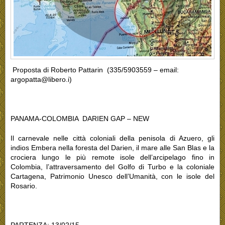
Proposta di Roberto Pattarin
(335/5903559 – email:
argopatta@libero.i)
PANAMA-COLOMBIA
DARIEN GAP – NEW
Il carnevale nelle città coloniali della penisola di Azuero, gli
indios Embera nella foresta del Darien, il mare alle San Blas e la
crociera lungo le più remote isole dell’arcipelago fino in
Colombia, l’attraversamento del Golfo di Turbo e la coloniale
Cartagena, Patrimonio Unesco dell’Umanità, con le isole del
Rosario.