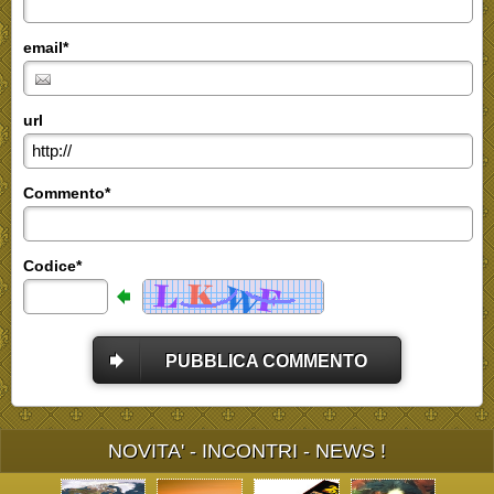
email*
url
Commento*
Codice*
PUBBLICA COMMENTO
NOVITA' - INCONTRI - NEWS !