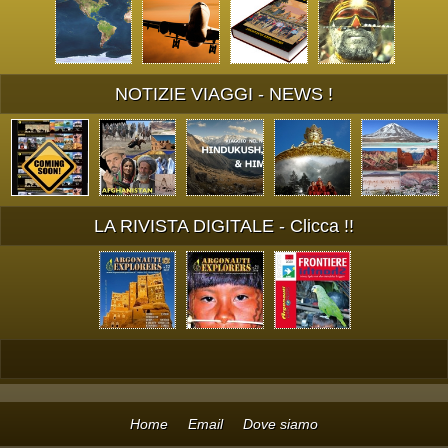
NOTIZIE VIAGGI - NEWS !
LA RIVISTA DIGITALE - Clicca !!
Home
Email
Dove siamo