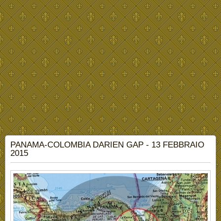
PANAMA-COLOMBIA DARIEN GAP - 13 FEBBRAIO
2015