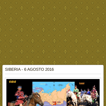
SIBERIA - 6 AGOSTO 2016